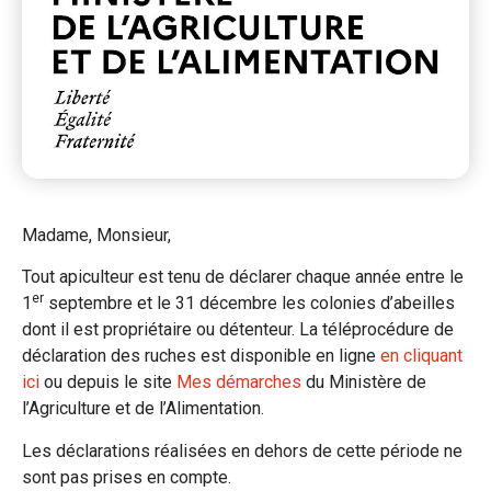
Madame, Monsieur,
Tout apiculteur est tenu de déclarer chaque année entre le
er
1
septembre et le 31 décembre les colonies d’abeilles
dont il est propriétaire ou détenteur. La téléprocédure de
déclaration des ruches est disponible en ligne
en cliquant
ici
ou depuis le site
Mes démarches
du Ministère de
l’Agriculture et de l’Alimentation.
Les déclarations réalisées en dehors de cette période ne
sont pas prises en compte.