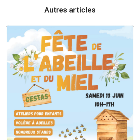
Autres articles