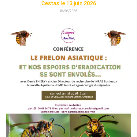
Cestas le 13 juin 2026
06/06/2026