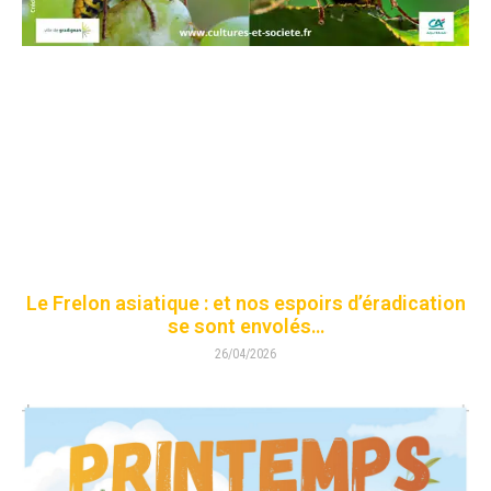
Le Frelon asiatique : et nos espoirs d’éradication
se sont envolés…
26/04/2026