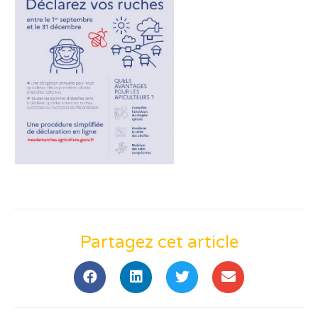
Partagez cet article