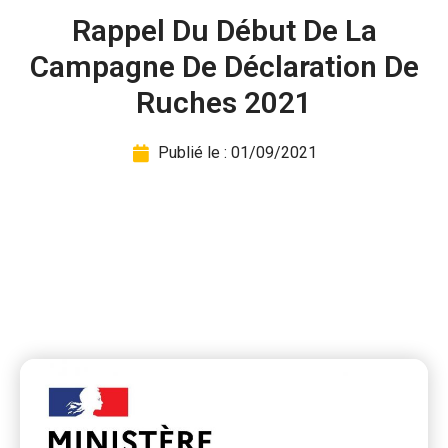
Rappel Du Début De La
Campagne De Déclaration De
Ruches 2021
Publié le :
01/09/2021