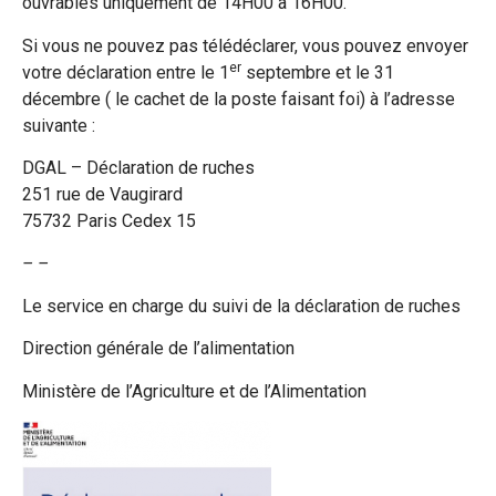
ouvrables uniquement de 14H00 à 16H00.
Si vous ne pouvez pas télédéclarer, vous pouvez envoyer
er
votre déclaration entre le 1
septembre et le 31
décembre ( le cachet de la poste faisant foi) à l’adresse
suivante :
DGAL – Déclaration de ruches
251 rue de Vaugirard
75732 Paris Cedex 15
– –
Le service en charge du suivi de la déclaration de ruches
Direction générale de l’alimentation
Ministère de l’Agriculture et de l’Alimentation