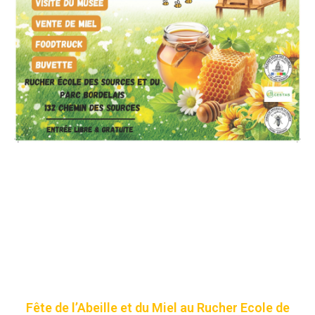
Fête de l’Abeille et du Miel au Rucher Ecole de