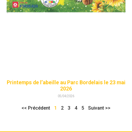
Printemps de l’abeille au Parc Bordelais le 23 mai
2026
05/04/2026
<< Précédent
1
2
3
4
5
Suivant >>