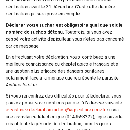
déclaration avant le 31 décembre. C’est cette dernière
déclaration qui sera prise en compte.
Déclarer votre rucher est obligatoire quel que soit le
nombre de ruches détenu.
Toutefois, si vous avez
cessé votre activité d’apiculteur, vous n’êtes pas concerné
par ce message.
En effectuant votre déclaration, vous contribuez à une
meilleure connaissance du cheptel apicole français et à
une gestion plus efficace des dangers sanitaires
notamment face à la menace que représente le parasite
Aethina tumida
.
Si vous rencontrez des difficultés pour télédéclarer, vous
pouvez poser vos questions par mel à l’adresse suivante :
assistance.declaration.ruches@agriculture.gouv.fr
ou via
une assistance téléphonique (0149558222), ligne ouverte
durant toute la période de déclaration, tous les jours