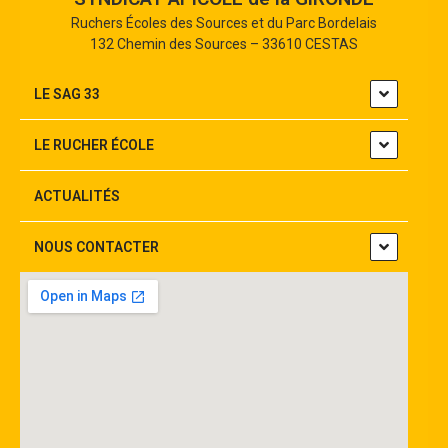
Ruchers Écoles des Sources et du Parc Bordelais
132 Chemin des Sources – 33610 CESTAS
LE SAG 33
LE RUCHER ÉCOLE
ACTUALITÉS
NOUS CONTACTER