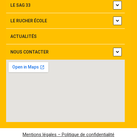
LE SAG 33
LE RUCHER ÉCOLE
ACTUALITÉS
NOUS CONTACTER
Mentions légales – Politique de confidentialité