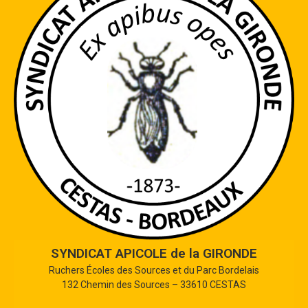
SYNDICAT APICOLE de la GIRONDE
Ruchers Écoles des Sources et du Parc Bordelais
132 Chemin des Sources – 33610 CESTAS