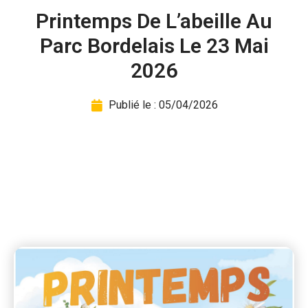
Printemps De L’abeille Au
Parc Bordelais Le 23 Mai
2026
Publié le :
05/04/2026