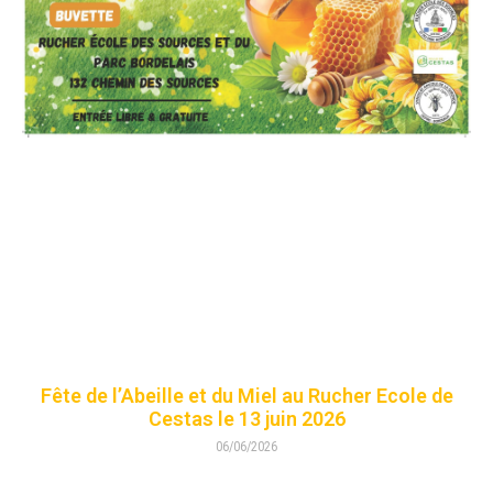
Fête de l’Abeille et du Miel au Rucher Ecole de
Cestas le 13 juin 2026
06/06/2026