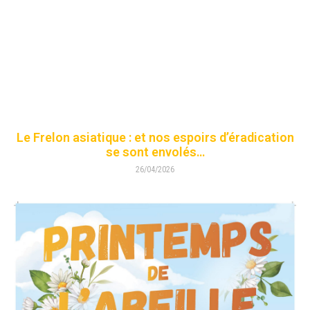
Le Frelon asiatique : et nos espoirs d’éradication
se sont envolés…
26/04/2026