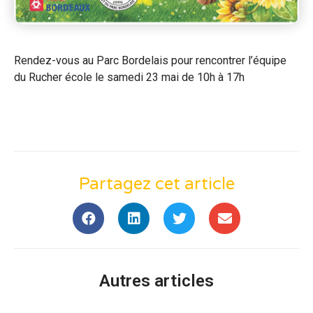
Rendez-vous au Parc Bordelais pour rencontrer l’équipe
du Rucher école le samedi 23 mai de 10h à 17h
Partagez cet article
Autres articles