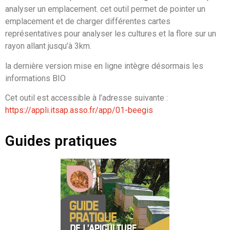
analyser un emplacement. cet outil permet de pointer un
emplacement et de charger différentes cartes
représentatives pour analyser les cultures et la flore sur un
rayon allant jusqu’à 3km.
la dernière version mise en ligne intègre désormais les
informations BIO
Cet outil est accessible à l’adresse suivante :
https://appli.itsap.asso.fr/app/01-beegis
Guides pratiques