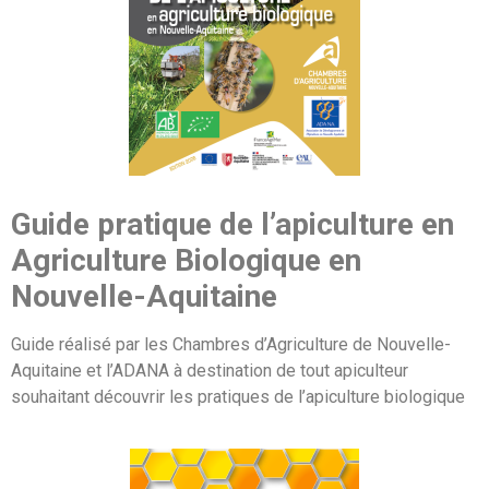
Guide pratique de l’apiculture en
Agriculture Biologique en
Nouvelle-Aquitaine
Guide réalisé par les Chambres d’Agriculture de Nouvelle-
Aquitaine et l’ADANA à destination de tout apiculteur
souhaitant découvrir les pratiques de l’apiculture biologique