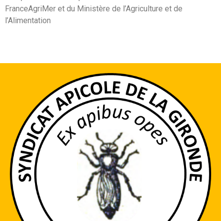
FranceAgriMer et du Ministère de l’Agriculture et de
l’Alimentation