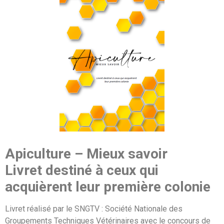
Apiculture – Mieux savoir
Livret destiné à ceux qui
acquièrent leur première colonie
Livret réalisé par le SNGTV : Société Nationale des
Groupements Techniques Vétérinaires avec le concours de