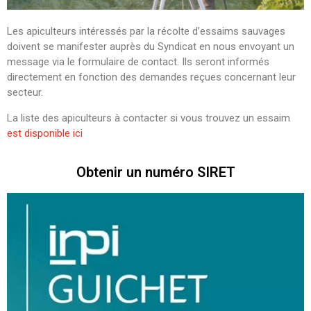
Les apiculteurs intéressés par la récolte d’essaims sauvages
doivent se manifester auprès du Syndicat en nous envoyant un
message via le formulaire de contact. Ils seront informés
directement en fonction des demandes reçues concernant leur
secteur.
La liste des apiculteurs à contacter si vous trouvez un essaim
est disponible ici
Obtenir un numéro SIRET