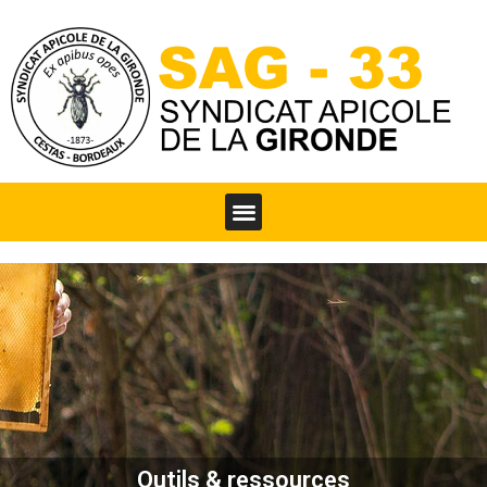
Outils & ressources