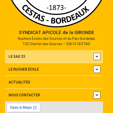
SYNDICAT APICOLE de la GIRONDE
Ruchers Écoles des Sources et du Parc Bordelais
132 Chemin des Sources – 33610 CESTAS
LE SAG 33
LE RUCHER ÉCOLE
ACTUALITÉS
NOUS CONTACTER