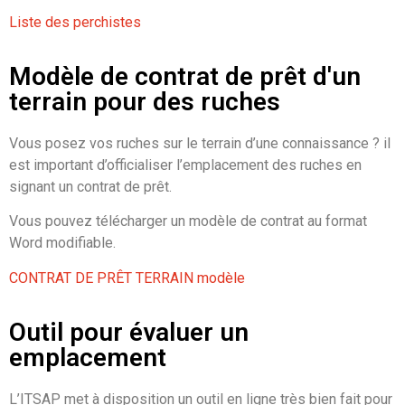
Liste des perchistes
Modèle de contrat de prêt d'un
terrain pour des ruches
Vous posez vos ruches sur le terrain d’une connaissance ? il
est important d’officialiser l’emplacement des ruches en
signant un contrat de prêt.
Vous pouvez télécharger un modèle de contrat au format
Word modifiable.
CONTRAT DE PRÊT TERRAIN modèle
Outil pour évaluer un
emplacement
L’ITSAP met à disposition un outil en ligne très bien fait pour