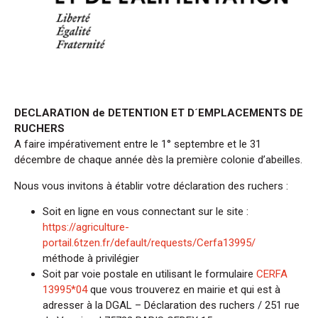
DECLARATION de DETENTION ET D´EMPLACEMENTS DE
RUCHERS
A faire impérativement entre le 1° septembre et le 31
décembre de chaque année dès la première colonie d’abeilles.
Nous vous invitons à établir votre déclaration des ruchers :
Soit en ligne en vous connectant sur le site :
https://agriculture-
portail.6tzen.fr/default/requests/Cerfa13995/
méthode à privilégier
Soit par voie postale en utilisant le formulaire
CERFA
13995*04
que vous trouverez en mairie et qui est à
adresser à la DGAL – Déclaration des ruchers / 251 rue