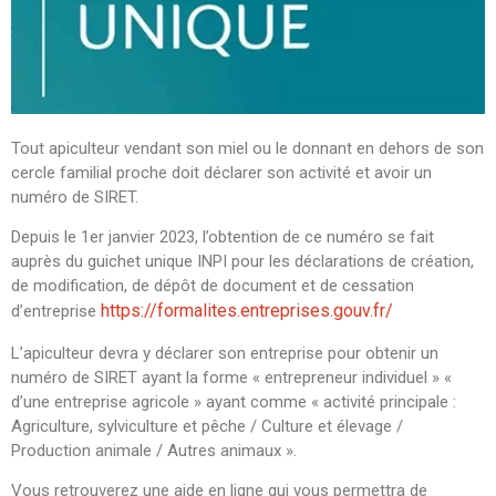
Tout apiculteur vendant son miel ou le donnant en dehors de son
cercle familial proche doit déclarer son activité et avoir un
numéro de SIRET.
Depuis le 1er janvier 2023, l’obtention de ce numéro se fait
auprès du guichet unique INPI pour les déclarations de création,
de modification, de dépôt de document et de cessation
https://formalites.entreprises.gouv.fr/
d’entreprise
L’apiculteur devra y déclarer son entreprise pour obtenir un
numéro de SIRET ayant la forme « entrepreneur individuel » «
d’une entreprise agricole » ayant comme « activité principale :
Agriculture, sylviculture et pêche / Culture et élevage /
Production animale / Autres animaux ».
Vous retrouverez une aide en ligne qui vous permettra de