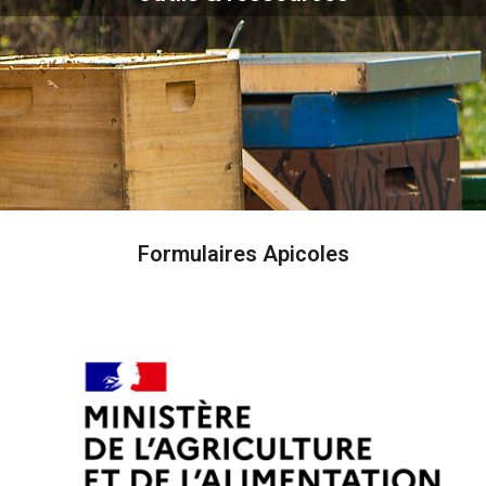
Formulaires Apicoles