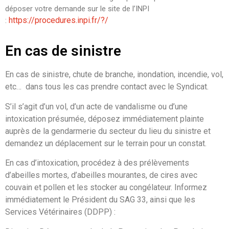
déposer votre demande sur le site de l’INPI
https://procedures.inpi.fr/?/
:
En cas de sinistre
En cas de sinistre, chute de branche, inondation, incendie, vol,
etc… dans tous les cas prendre contact avec le Syndicat.
S’il s’agit d’un vol, d’un acte de vandalisme ou d’une
intoxication présumée, déposez immédiatement plainte
auprès de la gendarmerie du secteur du lieu du sinistre et
demandez un déplacement sur le terrain pour un constat.
En cas d’intoxication, procédez à des prélèvements
d’abeilles mortes, d’abeilles mourantes, de cires avec
couvain et pollen et les stocker au congélateur. Informez
immédiatement le Président du SAG 33, ainsi que les
Services Vétérinaires (DDPP) :