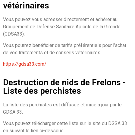
vétérinaires
Vous pouvez vous adresser directement et adhérer au
Groupement de Défense Sanitaire Apicole de la Gironde
(GDSA33).
Vous pourrez bénéficier de tarifs préférentiels pour l’achat
de vos traitements et de conseils vétérinaires.
https://gdsa33.com/
Destruction de nids de Frelons -
Liste des perchistes
La liste des perchistes est diffusée et mise à jour par le
GDSA 33.
Vous pouvez télécharger cette liste sur le site du DGSA 33
en suivant le lien ci-dessous.