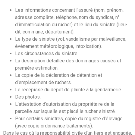
Les informations concernant l’assuré (nom, prénom,
adresse complète, téléphone, nom du syndicat, n°
d’immatriculation du rucher) et le lieu du sinistre (lieu-
dit, commune, département).
Le type de sinistre (vol, vandalisme par malveillance,
évènement météorologique, intoxication).
Les circonstances du sinistre.
La description détaillée des dommages causés et
première estimation.
La copie de la déclaration de détention et
d’emplacement de ruchers.
Le récépissé du dépôt de plainte à la gendarmerie.
Des photos.
L’attestation d’autorisation du propriétaire de la
parcelle sur laquelle est placé le rucher sinistré.
Pour certains sinistres, copie du registre d’élevage
(avec copie ordonnance traitements).
Dans le cas où la responsabilité civile d’un tiers est engagée,