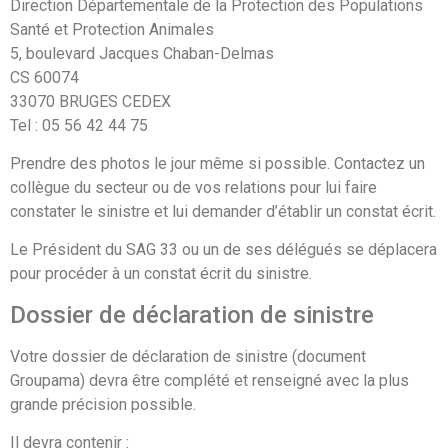
Direction Départementale de la Protection des Populations
Santé et Protection Animales
5, boulevard Jacques Chaban-Delmas
CS 60074
33070 BRUGES CEDEX
Tel : 05 56 42 44 75
Prendre des photos le jour même si possible. Contactez un
collègue du secteur ou de vos relations pour lui faire
constater le sinistre et lui demander d’établir un constat écrit.
Le Président du SAG 33 ou un de ses délégués se déplacera
pour procéder à un constat écrit du sinistre.
Dossier de déclaration de sinistre
Votre dossier de déclaration de sinistre (document
Groupama) devra être complété et renseigné avec la plus
grande précision possible.
Il devra contenir :