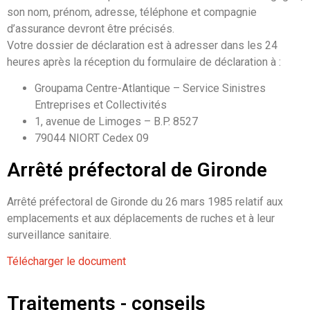
son nom, prénom, adresse, téléphone et compagnie
d’assurance devront être précisés.
Votre dossier de déclaration est à adresser dans les 24
heures après la réception du formulaire de déclaration à :
Groupama Centre-Atlantique – Service Sinistres
Entreprises et Collectivités
1, avenue de Limoges – B.P. 8527
79044 NIORT Cedex 09
Arrêté préfectoral de Gironde
Arrêté préfectoral de Gironde du 26 mars 1985 relatif aux
emplacements et aux déplacements de ruches et à leur
surveillance sanitaire.
Télécharger le document
Traitements - conseils