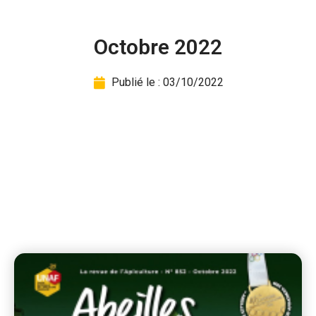
Octobre 2022
Publié le :
03/10/2022