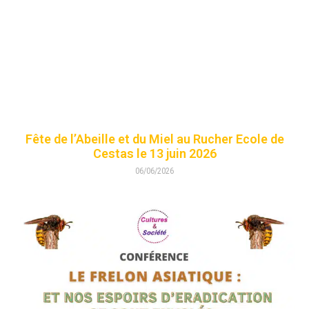
Fête de l’Abeille et du Miel au Rucher Ecole de
Cestas le 13 juin 2026
06/06/2026