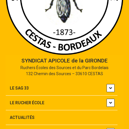
SYNDICAT APICOLE de la GIRONDE
Ruchers Écoles des Sources et du Parc Bordelais
132 Chemin des Sources – 33610 CESTAS
LE SAG 33
LE RUCHER ÉCOLE
ACTUALITÉS