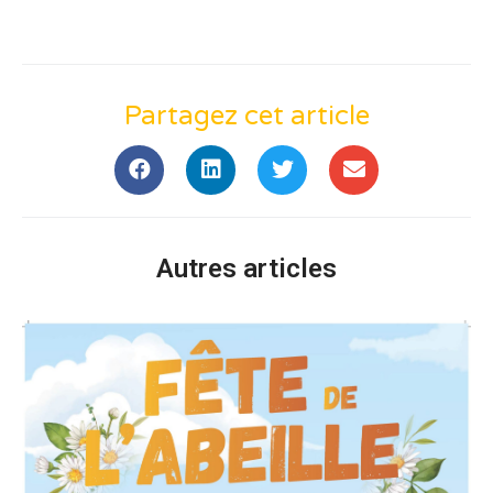
Partagez cet article
Autres articles