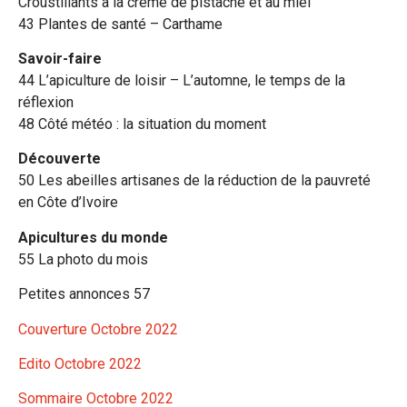
Croustillants à la crème de pistache et au miel
43 Plantes de santé – Carthame
Savoir-faire
44 L’apiculture de loisir – L’automne, le temps de la
réflexion
48 Côté météo : la situation du moment
Découverte
50 Les abeilles artisanes de la réduction de la pauvreté
en Côte d’Ivoire
Apicultures du monde
55 La photo du mois
Petites annonces 57
Couverture Octobre 2022
Edito Octobre 2022
Sommaire Octobre 2022