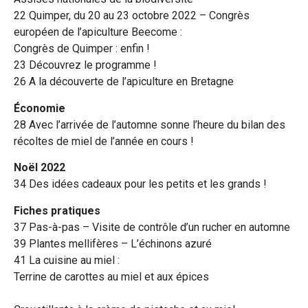
22 Quimper, du 20 au 23 octobre 2022 – Congrès
européen de l’apiculture Beecome :
Congrès de Quimper : enfin !
23 Découvrez le programme !
26 A la découverte de l’apiculture en Bretagne
Économie
28 Avec l’arrivée de l’automne sonne l’heure du bilan des
récoltes de miel de l’année en cours !
Noël 2022
34 Des idées cadeaux pour les petits et les grands !
Fiches pratiques
37 Pas-à-pas – Visite de contrôle d’un rucher en automne
39 Plantes mellifères – L’échinons azuré
41 La cuisine au miel :
Terrine de carottes au miel et aux épices