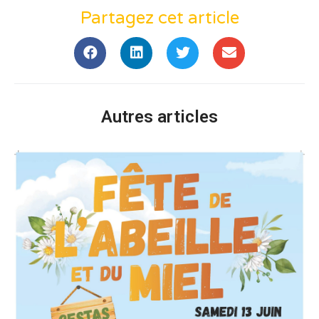
Partagez cet article
Autres articles