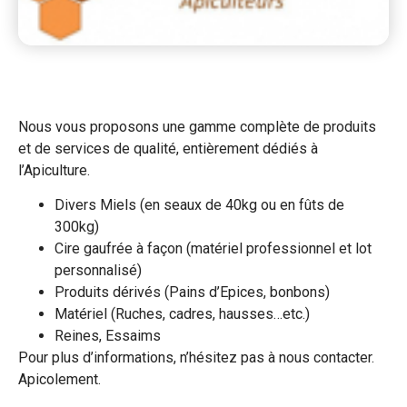
Nous vous proposons une gamme complète de produits
et de services de qualité, entièrement dédiés à
l’Apiculture.
Divers Miels (en seaux de 40kg ou en fûts de
300kg)
Cire gaufrée à façon (matériel professionnel et lot
personnalisé)
Produits dérivés (Pains d’Epices, bonbons)
Matériel (Ruches, cadres, hausses…etc.)
Reines, Essaims
Pour plus d’informations, n’hésitez pas à nous contacter.
Apicolement.