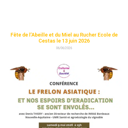
Fête de l’Abeille et du Miel au Rucher Ecole de
Cestas le 13 juin 2026
06/06/2026