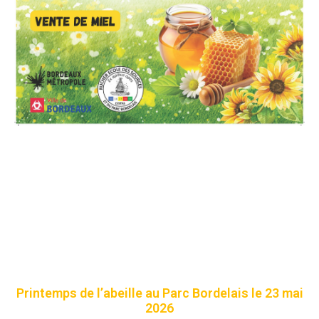
Printemps de l’abeille au Parc Bordelais le 23 mai
2026