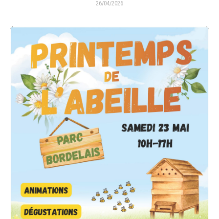
26/04/2026