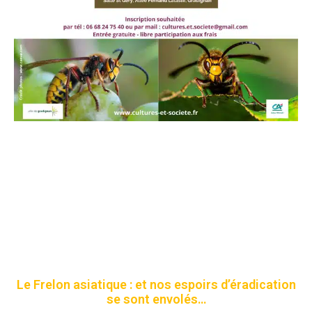
Le Frelon asiatique : et nos espoirs d’éradication
se sont envolés…