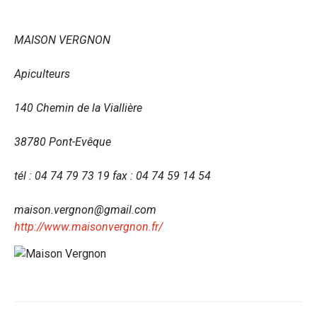
MAISON VERGNON
Apiculteurs
140 Chemin de la Viallière
38780 Pont-Evêque
tél : 04 74 79 73 19 fax : 04 74 59 14 54
maison.vergnon@gmail.com
http://www.maisonvergnon.fr/