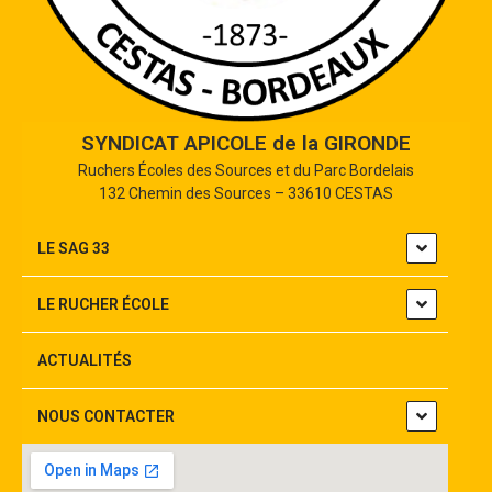
SYNDICAT APICOLE de la GIRONDE
Ruchers Écoles des Sources et du Parc Bordelais
132 Chemin des Sources – 33610 CESTAS
LE SAG 33
LE RUCHER ÉCOLE
ACTUALITÉS
NOUS CONTACTER