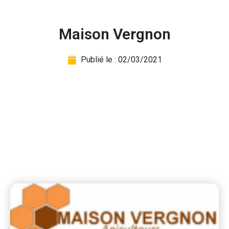
Maison Vergnon
Publié le :
02/03/2021