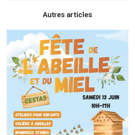
Autres articles