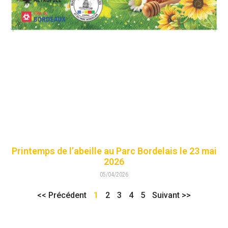
Printemps de l’abeille au Parc Bordelais le 23 mai
2026
05/04/2026
<< Précédent
1
2
3
4
5
Suivant >>