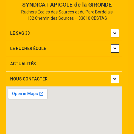
SYNDICAT APICOLE de la GIRONDE
Ruchers Écoles des Sources et du Parc Bordelais
132 Chemin des Sources – 33610 CESTAS
LE SAG 33
LE RUCHER ÉCOLE
ACTUALITÉS
NOUS CONTACTER