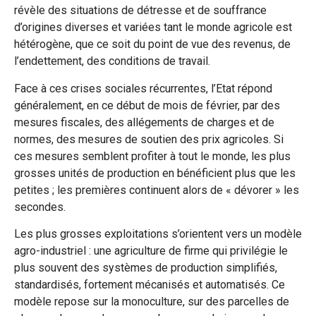
révèle des situations de détresse et de souffrance
d’origines diverses et variées tant le monde agricole est
hétérogène, que ce soit du point de vue des revenus, de
l’endettement, des conditions de travail.
Face à ces crises sociales récurrentes, l’Etat répond
généralement, en ce début de mois de février, par des
mesures fiscales, des allégements de charges et de
normes, des mesures de soutien des prix agricoles. Si
ces mesures semblent profiter à tout le monde, les plus
grosses unités de production en bénéficient plus que les
petites ; les premières continuent alors de « dévorer » les
secondes.
Les plus grosses exploitations s’orientent vers un modèle
agro-industriel : une agriculture de firme qui privilégie le
plus souvent des systèmes de production simplifiés,
standardisés, fortement mécanisés et automatisés. Ce
modèle repose sur la monoculture, sur des parcelles de