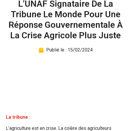
L’UNAF Signataire De La
Tribune Le Monde Pour Une
Réponse Gouvernementale À
La Crise Agricole Plus Juste
Publié le :
15/02/2024
La tribune :
L’agriculture est en crise. La colère des agriculteurs