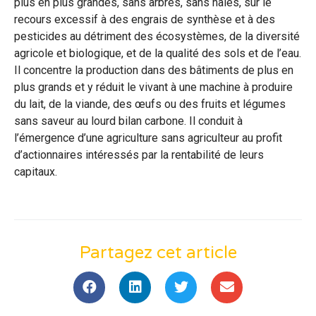
plus en plus grandes, sans arbres, sans haies, sur le
recours excessif à des engrais de synthèse et à des
pesticides au détriment des écosystèmes, de la diversité
agricole et biologique, et de la qualité des sols et de l’eau.
Il concentre la production dans des bâtiments de plus en
plus grands et y réduit le vivant à une machine à produire
du lait, de la viande, des œufs ou des fruits et légumes
sans saveur au lourd bilan carbone. Il conduit à
l’émergence d’une agriculture sans agriculteur au profit
d’actionnaires intéressés par la rentabilité de leurs
capitaux.
Partagez cet article