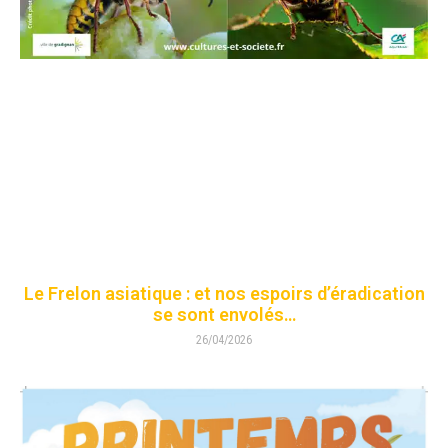
Le Frelon asiatique : et nos espoirs d’éradication
se sont envolés…
26/04/2026