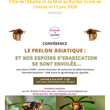
Fête de l’Abeille et du Miel au Rucher Ecole de
Cestas le 13 juin 2026
06/06/2026