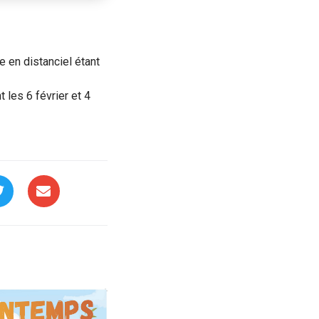
e en distanciel étant
 les 6 février et 4