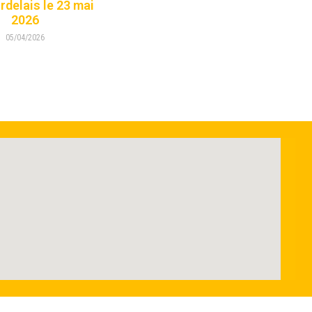
rdelais le 23 mai
2026
05/04/2026