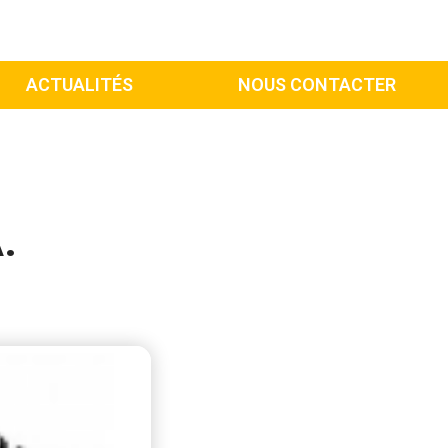
ACTUALITÉS
NOUS CONTACTER
.