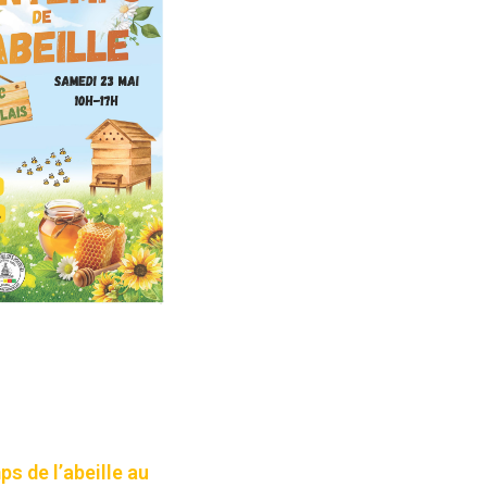
s de l’abeille au