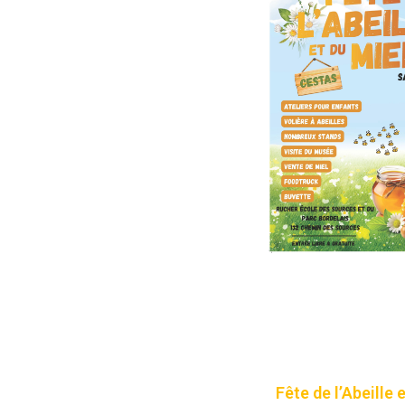
Fête de l’Abeille 