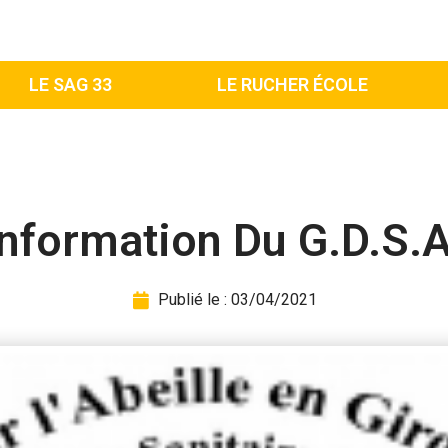
LE SAG 33
LE RUCHER ÉCOLE
Information Du G.D.S.A
Publié le :
03/04/2021