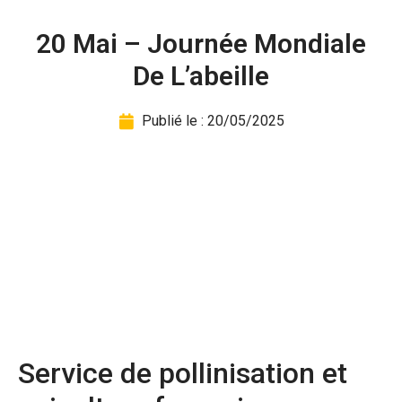
20 Mai – Journée Mondiale
De L’abeille
Publié le :
20/05/2025
Service de pollinisation et