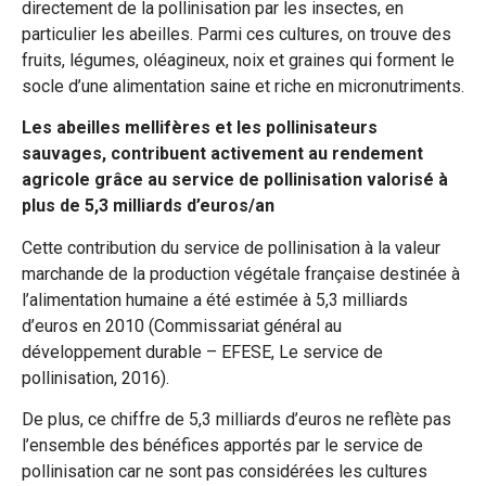
directement de la pollinisation par les insectes, en
particulier les abeilles. Parmi ces cultures, on trouve des
fruits, légumes, oléagineux, noix et graines qui forment le
socle d’une alimentation saine et riche en micronutriments.
Les abeilles mellifères et les pollinisateurs
sauvages, contribuent activement au rendement
agricole grâce au service de pollinisation valorisé à
plus de 5,3 milliards d’euros/an
Cette contribution du service de pollinisation à la valeur
marchande de la production végétale française destinée à
l’alimentation humaine a été estimée à 5,3 milliards
d’euros en 2010 (Commissariat général au
développement durable – EFESE, Le service de
pollinisation, 2016).
De plus, ce chiffre de 5,3 milliards d’euros ne reflète pas
l’ensemble des bénéfices apportés par le service de
pollinisation car ne sont pas considérées les cultures