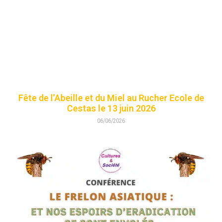
Fête de l’Abeille et du Miel au Rucher Ecole de
Cestas le 13 juin 2026
06/06/2026