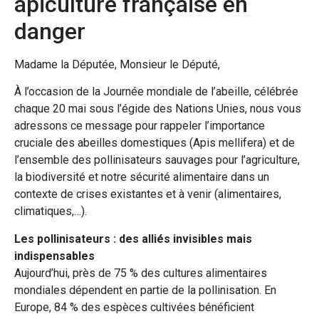
apiculture française en
danger
Madame la Députée, Monsieur le Député,
À l’occasion de la Journée mondiale de l’abeille, célébrée
chaque 20 mai sous l’égide des Nations Unies, nous vous
adressons ce message pour rappeler l’importance
cruciale des abeilles domestiques (Apis mellifera) et de
l’ensemble des pollinisateurs sauvages pour l’agriculture,
la biodiversité et notre sécurité alimentaire dans un
contexte de crises existantes et à venir (alimentaires,
climatiques,…).
Les pollinisateurs : des alliés invisibles mais
indispensables
Aujourd’hui, près de 75 % des cultures alimentaires
mondiales dépendent en partie de la pollinisation. En
Europe, 84 % des espèces cultivées bénéficient