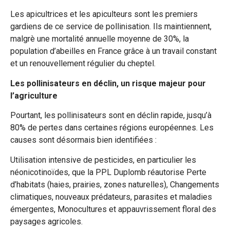
Les apicultrices et les apiculteurs sont les premiers
gardiens de ce service de pollinisation. Ils maintiennent,
malgrè une mortalité annuelle moyenne de 30%, la
population d’abeilles en France grâce à un travail constant
et un renouvellement régulier du cheptel.
Les pollinisateurs en déclin, un risque majeur pour
l’agriculture
Pourtant, les pollinisateurs sont en déclin rapide, jusqu’à
80% de pertes dans certaines régions européennes. Les
causes sont désormais bien identifiées :
Utilisation intensive de pesticides, en particulier les
néonicotinoïdes, que la PPL Duplomb réautorise Perte
d’habitats (haies, prairies, zones naturelles), Changements
climatiques, nouveaux prédateurs, parasites et maladies
émergentes, Monocultures et appauvrissement floral des
paysages agricoles.