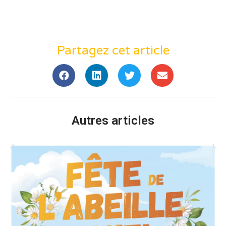
Partagez cet article
Autres articles