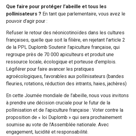
Que faire pour protéger l’abeille et tous les
pollinisateurs ?
En tant que parlementaire, vous avez le
pouvoir d’agir pour :
Refuser le retour des néonicotinoïdes dans les cultures
françaises, quelle que soit la filière, en rejetant l’article 2
de la PPL Duplomb Soutenir l’apiculture française, qui
regroupe près de 70 000 apiculteurs et produit une
ressource locale, écologique et porteuse d’emplois.
Légiférer pour faire avancer les pratiques
agroécologiques, favorables aux pollinisateurs (bandes
fleuries, rotations, réduction des intrants, haies, jachères)
En cette Journée mondiale de l’abeille, nous vous invitons
à prendre une décision cruciale pour le futur de la
pollinisation et de l’apiculture française : Voter contre la
proposition de « loi Duplomb » qui sera prochainement
soumise au vote de l’Assemblée nationale. Avec
engagement, lucidité et responsabilité.