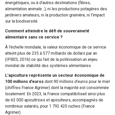
énergétiques, ou à d’autres destinations (fibres,
alimentation animale…), ni les productions potagères des
jardiniers amateurs, ni la production grainière, ni l’impact
sur la biodiversité.
Comment atteindre le défi de souveraineté
alimentaire sans ce service ?
À l’échelle mondiale, la valeur économique de ce service
atteint plus de 235 à 577 milliards de dollars par an
(IPBES, 2016) ce qui fait de la pollinisation un enjeu
mondial de stabilité des systèmes alimentaires.
L’apiculture représente un secteur économique de
100 millions d’euros
dont 90 millions d’euros pour le miel
(chiffres France Agrimer) dont la majorité est consommée
localement. En 2023, la France compatibilisait ainsi plus
de 63 000 apicultrices et apiculteurs, accompagnés de
nombreux salariés, pour 1 792 420 ruches (France
Agrimer).