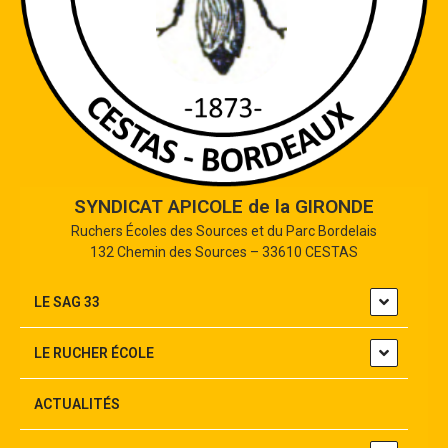
SYNDICAT APICOLE de la GIRONDE
Ruchers Écoles des Sources et du Parc Bordelais
132 Chemin des Sources – 33610 CESTAS
LE SAG 33
LE RUCHER ÉCOLE
ACTUALITÉS