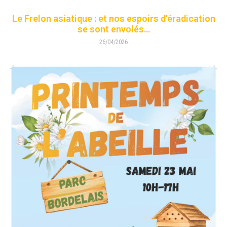
Le Frelon asiatique : et nos espoirs d’éradication
se sont envolés…
26/04/2026