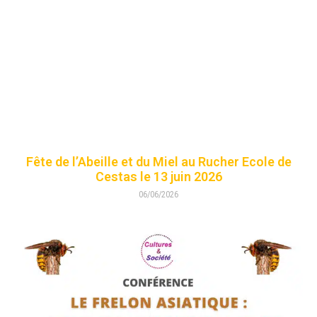
Fête de l’Abeille et du Miel au Rucher Ecole de
Cestas le 13 juin 2026
06/06/2026