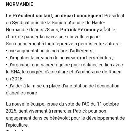
NORMANDIE
Le Président sortant, un départ conséquent
Président
du Syndicat puis de la Société Apicole de Haute-
Normandie depuis 28 ans,
Patrick Périmony
a fait le
choix de passer la main à une nouvelle équipe.
Son engagement à toute épreuve a permis entre autres :
• une augmentation du nombre d’adhérents ;
• d’impulser la création de nouveaux ruchers-écoles ;
• d’organiser une sacrée équipe pour réaliser, en lien avec
le SNA, le congrès d’apiculture et d’apithérapie de Rouen
en 2018 ;
• d’aider à la mise en place d’une station de fécondation
d’abeilles noire
La nouvelle équipe, issue du vote de l’AG du 11 octobre
2025, tient vivement à remercier Patrick pour son
engagement dans ce bénévolat pour le développement de
l’apiculture.