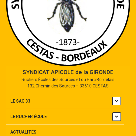
SYNDICAT APICOLE de la GIRONDE
Ruchers Écoles des Sources et du Parc Bordelais
132 Chemin des Sources – 33610 CESTAS
LE SAG 33
LE RUCHER ÉCOLE
ACTUALITÉS