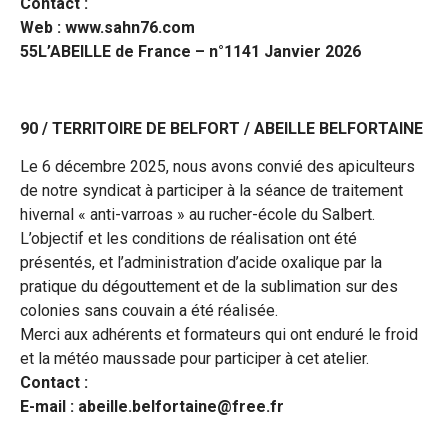
Contact :
Web : www.sahn76.com
55L’ABEILLE de France – n°1141 Janvier 2026
90 / TERRITOIRE DE BELFORT / ABEILLE BELFORTAINE
Le 6 décembre 2025, nous avons convié des apiculteurs
de notre syndicat à participer à la séance de traitement
hivernal « anti-varroas » au rucher-école du Salbert.
L’objectif et les conditions de réalisation ont été
présentés, et l’administration d’acide oxalique par la
pratique du dégouttement et de la sublimation sur des
colonies sans couvain a été réalisée.
Merci aux adhérents et formateurs qui ont enduré le froid
et la météo maussade pour participer à cet atelier.
Contact :
E-mail : abeille.belfortaine@free.fr