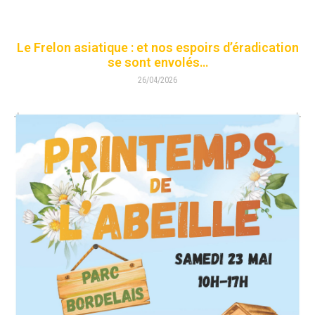
Le Frelon asiatique : et nos espoirs d’éradication
se sont envolés…
26/04/2026