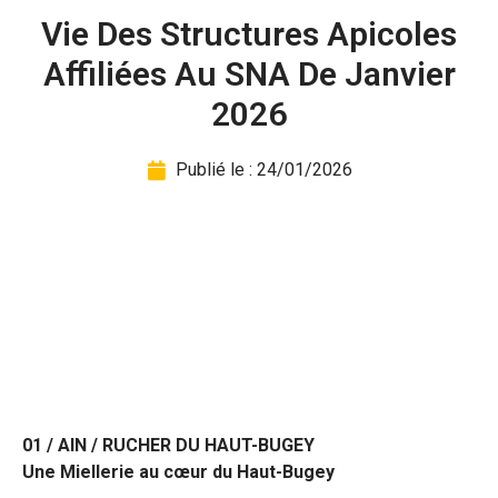
Vie Des Structures Apicoles
Affiliées Au SNA De Janvier
2026
Publié le :
24/01/2026
01 / AIN / RUCHER DU HAUT-BUGEY
Une Miellerie au cœur du Haut-Bugey