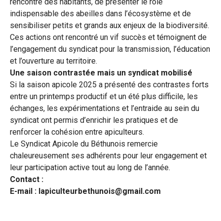
rencontre des habitants, de présenter le rôle
indispensable des abeilles dans l’écosystème et de
sensibiliser petits et grands aux enjeux de la biodiversité.
Ces actions ont rencontré un vif succès et témoignent de
l’engagement du syndicat pour la transmission, l’éducation
et l’ouverture au territoire.
Une saison contrastée mais un syndicat mobilisé
Si la saison apicole 2025 a présenté des contrastes forts
entre un printemps productif et un été plus difficile, les
échanges, les expérimentations et l’entraide au sein du
syndicat ont permis d’enrichir les pratiques et de
renforcer la cohésion entre apiculteurs.
Le Syndicat Apicole du Béthunois remercie
chaleureusement ses adhérents pour leur engagement et
leur participation active tout au long de l’année.
Contact :
E-mail : lapiculteurbethunois@gmail.com