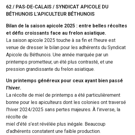
62 / PAS-DE-CALAIS / SYNDICAT APICOLE DU
BÉTHUNOIS L’APICULTEUR BÉTHUNOIS
Bilan de la saison apicole 2025 : entre belles récoltes
et défis croissants face au frelon asiatique.
La saison apicole 2025 touche à sa fin et l’heure est
venue de dresser le bilan pour les adhérents du Syndicat
Apicole du Béthunois. Une année marquée par un
printemps prometteur, un été plus contrasté, et une
pression grandissante du frelon asiatique.
Un printemps généreux pour ceux ayant bien passé
l’hiver.
La récolte de miel de printemps a été particulièrement
bonne pour les apiculteurs dont les colonies ont traversé
l’hiver 2024/2025 sans pertes majeures. À l’inverse, la
récolte de
miel d’été s’est révélée plus inégale. Beaucoup
d’adhérents constatent une faible production.