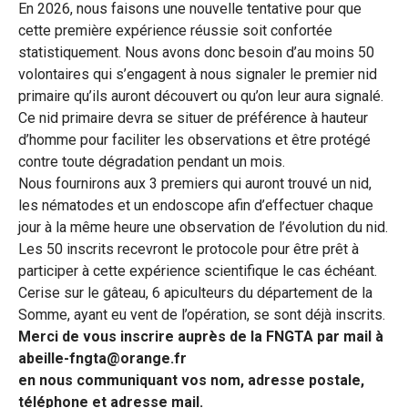
En 2026, nous faisons une nouvelle tentative pour que
cette première expérience réussie soit confortée
statistiquement. Nous avons donc besoin d’au moins 50
volontaires qui s’engagent à nous signaler le premier nid
primaire qu’ils auront découvert ou qu’on leur aura signalé.
Ce nid primaire devra se situer de préférence à hauteur
d’homme pour faciliter les observations et être protégé
contre toute dégradation pendant un mois.
Nous fournirons aux 3 premiers qui auront trouvé un nid,
les nématodes et un endoscope afin d’effectuer chaque
jour à la même heure une observation de l’évolution du nid.
Les 50 inscrits recevront le protocole pour être prêt à
participer à cette expérience scientifique le cas échéant.
Cerise sur le gâteau, 6 apiculteurs du département de la
Somme, ayant eu vent de l’opération, se sont déjà inscrits.
Merci de vous inscrire auprès de la FNGTA par mail à
abeille-fngta@orange.fr
en nous communiquant vos nom, adresse postale,
téléphone et adresse mail.