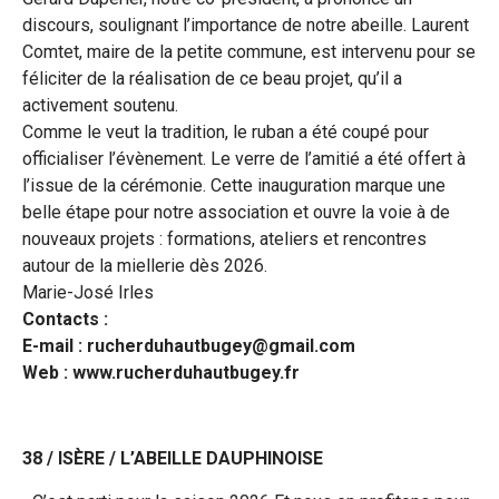
discours, soulignant l’importance de notre abeille. Laurent
Comtet, maire de la petite commune, est intervenu pour se
féliciter de la réalisation de ce beau projet, qu’il a
activement soutenu.
Comme le veut la tradition, le ruban a été coupé pour
officialiser l’évènement. Le verre de l’amitié a été offert à
l’issue de la cérémonie. Cette inauguration marque une
belle étape pour notre association et ouvre la voie à de
nouveaux projets : formations, ateliers et rencontres
autour de la miellerie dès 2026.
Marie-José Irles
Contacts :
E-mail : rucherduhautbugey@gmail.com
Web : www.rucherduhautbugey.fr
38 / ISÈRE / L’ABEILLE DAUPHINOISE