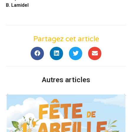
B. Lamidel
Partagez cet article
Autres articles