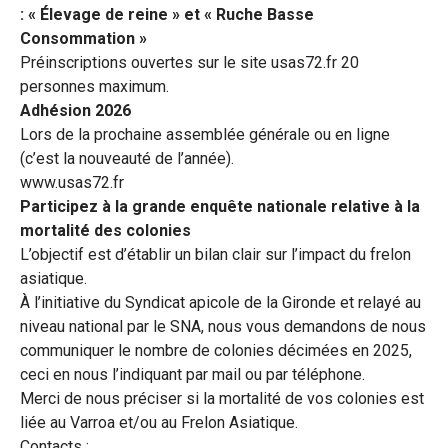
: « Élevage de reine » et « Ruche Basse
Consommation »
Préinscriptions ouvertes sur le site usas72.fr 20
personnes maximum.
Adhésion 2026
Lors de la prochaine assemblée générale ou en ligne
(c’est la nouveauté de l’année).
www.usas72.fr
Participez à la grande enquête nationale relative à la
mortalité des colonies
L’objectif est d’établir un bilan clair sur l’impact du frelon
asiatique.
À l’initiative du Syndicat apicole de la Gironde et relayé au
niveau national par le SNA, nous vous demandons de nous
communiquer le nombre de colonies décimées en 2025,
ceci en nous l’indiquant par mail ou par téléphone.
Merci de nous préciser si la mortalité de vos colonies est
liée au Varroa et/ou au Frelon Asiatique.
Contacts :