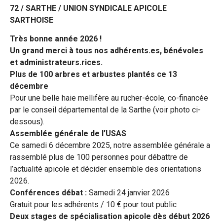
72 / SARTHE / UNION SYNDICALE APICOLE
SARTHOISE
Très bonne année 2026 !
Un grand merci à tous nos adhérents.es, bénévoles
et administrateurs.rices.
Plus de 100 arbres et arbustes plantés ce 13
décembre
Pour une belle haie mellifère au rucher-école, co-financée
par le conseil départemental de la Sarthe (voir photo ci-
dessous).
Assemblée générale de l’USAS
Ce samedi 6 décembre 2025, notre assemblée générale a
rassemblé plus de 100 personnes pour débattre de
l’actualité apicole et décider ensemble des orientations
2026.
Conférences débat :
Samedi 24 janvier 2026
Gratuit pour les adhérents / 10 € pour tout public
Deux stages de spécialisation apicole dès début 2026