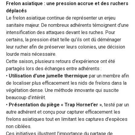
Frelon asiatique : une pression accrue et des ruchers
déplacés
Le frelon asiatique continue de représenter un enjeu
sanitaire majeur. De nombreux adhérents témoignent d’une
intensification des attaques devant les ruches. Pour
certains, la pression était telle qu’ils ont dû déménager
leur rucher afin de préserver leurs colonies, une décision
lourde mais nécessaire.
Cette saison, plusieurs retours d’expérience ont été
partagés lors des échanges entre adhérents :
•
Utilisation d’une jumelle thermique
par un membre afin
de localiser plus efficacement les nids de frelons dans la
végétation dense. Une méthode innovante qui suscite
beaucoup d’intérêt.
•
Présentation du piège « Trap Hornet’er »
, testé par un
autre adhérent et conçu pour capturer efficacement les
frelons asiatiques tout en limitant les captures d’espèces
non ciblées.
Ces initiatives illustrent l’importance du partage de