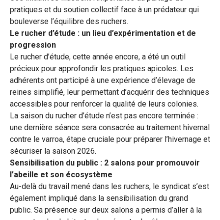
pratiques et du soutien collectif face à un prédateur qui
bouleverse l’équilibre des ruchers.
Le rucher d’étude : un lieu d’expérimentation et de
progression
Le rucher d’étude, cette année encore, a été un outil
précieux pour approfondir les pratiques apicoles. Les
adhérents ont participé à une expérience d’élevage de
reines simplifié, leur permettant d’acquérir des techniques
accessibles pour renforcer la qualité de leurs colonies.
La saison du rucher d’étude n’est pas encore terminée :
une dernière séance sera consacrée au traitement hivernal
contre le varroa, étape cruciale pour préparer l’hivernage et
sécuriser la saison 2026.
Sensibilisation du public : 2 salons pour promouvoir
l’abeille et son écosystème
Au-delà du travail mené dans les ruchers, le syndicat s’est
également impliqué dans la sensibilisation du grand
public. Sa présence sur deux salons a permis d’aller à la