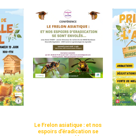
Le Frelon asiatique : et nos
espoirs d’éradication se