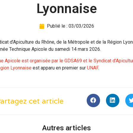
Lyonnaise
Publié le :
03/03/2026
cat d’Apiculture du Rhône, de la Métropole et de la Région Lyonn
urnée Technique Apicole du samedi 14 mars 2026.
 Apicole est organisée par le GDSA69 et le Syndicat d’Apicultu
égion Lyonnaise
est apparu en premier sur
UNAF
.
artagez cet article
Autres articles