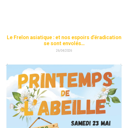
Le Frelon asiatique : et nos espoirs d’éradication
se sont envolés…
26/04/2026