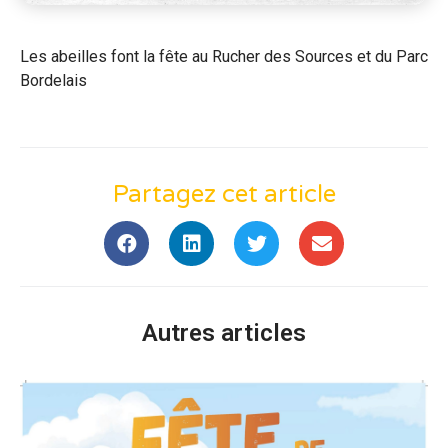
Les abeilles font la fête au Rucher des Sources et du Parc
Bordelais
Partagez cet article
Autres articles