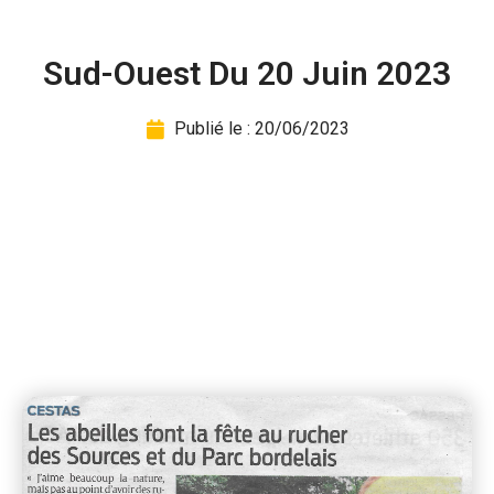
Sud-Ouest Du 20 Juin 2023
Publié le :
20/06/2023