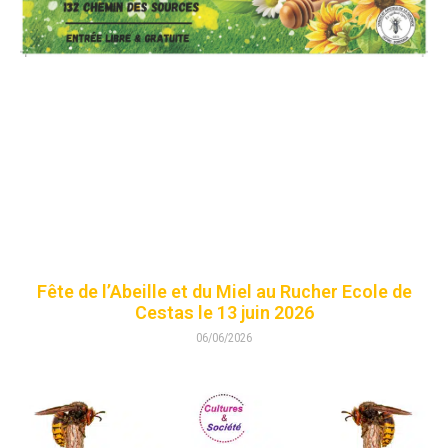
Fête de l’Abeille et du Miel au Rucher Ecole de
Cestas le 13 juin 2026
06/06/2026