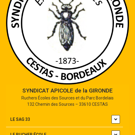
SYNDICAT APICOLE de la GIRONDE
Ruchers Écoles des Sources et du Parc Bordelais
132 Chemin des Sources – 33610 CESTAS
LE SAG 33
LE RUCHER ÉCOLE