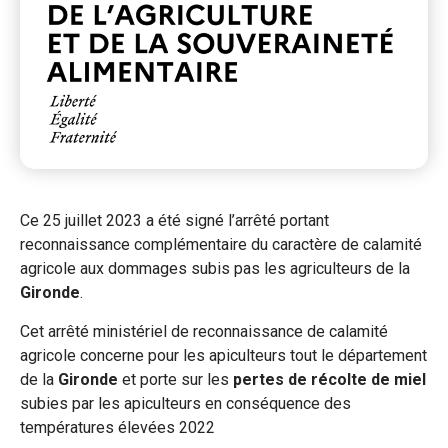
Ce 25 juillet 2023 a été signé l’arrêté portant
reconnaissance complémentaire du caractère de calamité
agricole aux dommages subis pas les agriculteurs de la
Gironde
.
Cet arrêté ministériel de reconnaissance de calamité
agricole concerne pour les apiculteurs tout le département
de la
Gironde
et porte sur les
pertes de récolte de miel
subies par les apiculteurs en conséquence des
températures élevées 2022