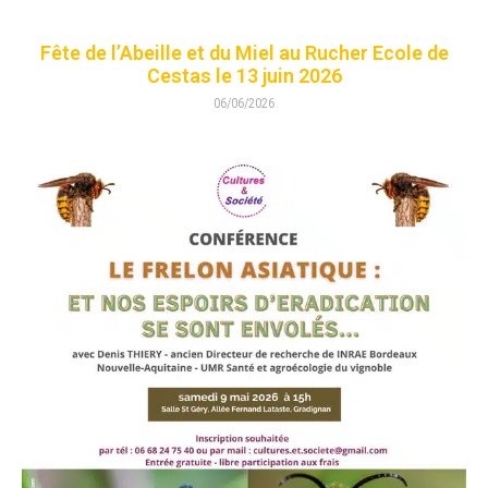
Fête de l’Abeille et du Miel au Rucher Ecole de
Cestas le 13 juin 2026
06/06/2026