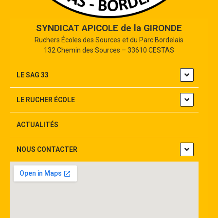
SYNDICAT APICOLE de la GIRONDE
Ruchers Écoles des Sources et du Parc Bordelais
132 Chemin des Sources – 33610 CESTAS
LE SAG 33
LE RUCHER ÉCOLE
ACTUALITÉS
NOUS CONTACTER