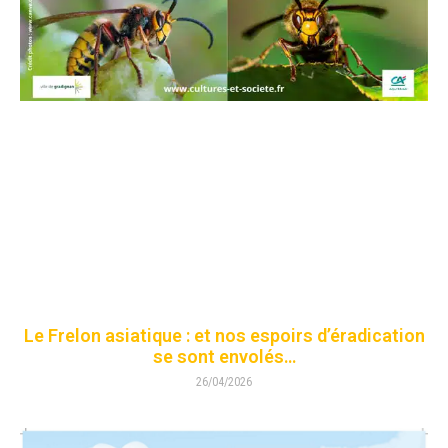
Le Frelon asiatique : et nos espoirs d’éradication
se sont envolés…
26/04/2026