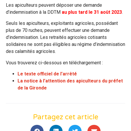
Les apiculteurs peuvent déposer une demande
d’indemnisation à la DDTM
au plus tard le 31 août 2023
.
Seuls les apiculteurs, exploitants agricoles, possédant
plus de 70 ruches, peuvent effectuer une demande
d’indemnisation. Les retraités agricoles cotisants
solidaires ne sont pas éligibles au régime d’indemnisation
des calamités agricoles.
Vous trouverez ci-dessous en téléchargement :
Le texte officiel de l’arrêté
La notice à l’attention des apiculteurs du préfet
de la Gironde
Partagez cet article