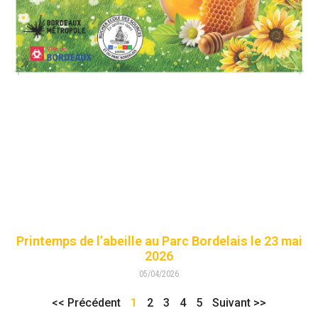
Printemps de l’abeille au Parc Bordelais le 23 mai
2026
05/04/2026
<< Précédent
1
2
3
4
5
Suivant >>