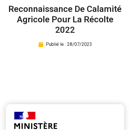
Reconnaissance De Calamité
Agricole Pour La Récolte
2022
Publié le :
28/07/2023