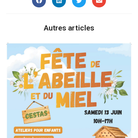
Autres articles