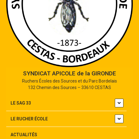
SYNDICAT APICOLE de la GIRONDE
Ruchers Écoles des Sources et du Parc Bordelais
132 Chemin des Sources – 33610 CESTAS
LE SAG 33
LE RUCHER ÉCOLE
ACTUALITÉS