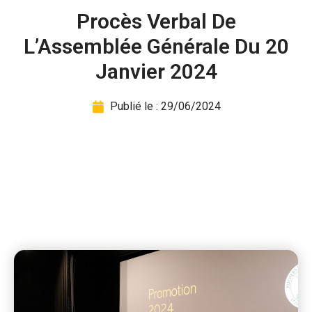
Procès Verbal De
L’Assemblée Générale Du 20
Janvier 2024
Publié le :
29/06/2024