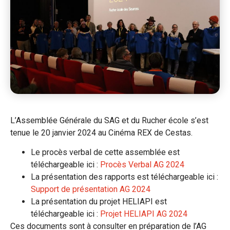
L’Assemblée Générale du SAG et du Rucher école s’est
tenue le 20 janvier 2024 au Cinéma REX de Cestas.
Le procès verbal de cette assemblée est
téléchargeable ici :
Procès Verbal AG 2024
La présentation des rapports est téléchargeable ici :
Support de présentation AG 2024
La présentation du projet HELIAPI est
téléchargeable ici :
Projet HELIAPI AG 2024
Ces documents sont à consulter en préparation de l’AG