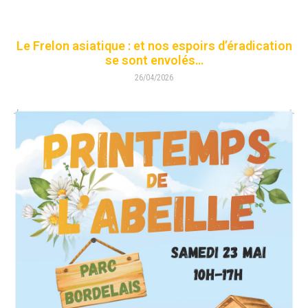
Le Frelon asiatique : et nos espoirs d’éradication
se sont envolés…
26/04/2026