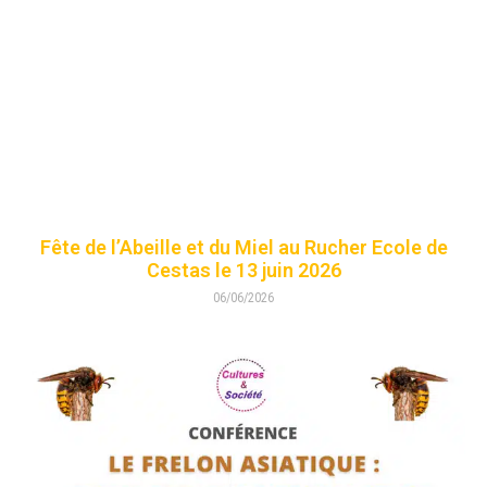
Fête de l’Abeille et du Miel au Rucher Ecole de
Cestas le 13 juin 2026
06/06/2026