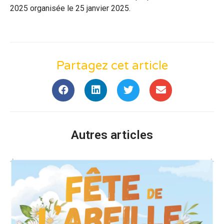
2025 organisée le 25 janvier 2025.
Partagez cet article
Autres articles