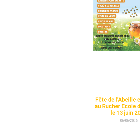
Fête de l’Abeille 
au Rucher Ecole 
le 13 juin 2
06/06/2026