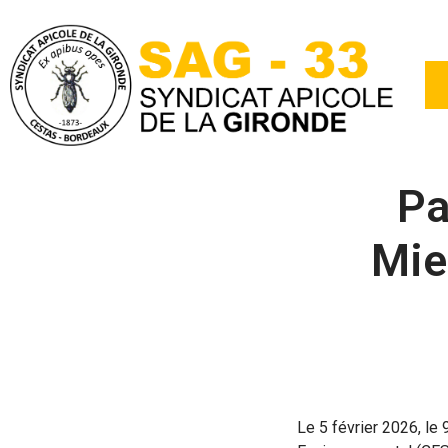
Pa
Mie
Le 5 février 2026, le