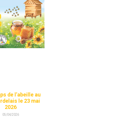
s de l’abeille au
rdelais le 23 mai
2026
05/04/2026