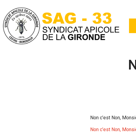
N
Non c’est Non, Monsie
Non c’est Non, Monsi