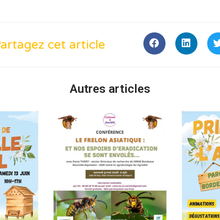
artagez cet article
Autres articles