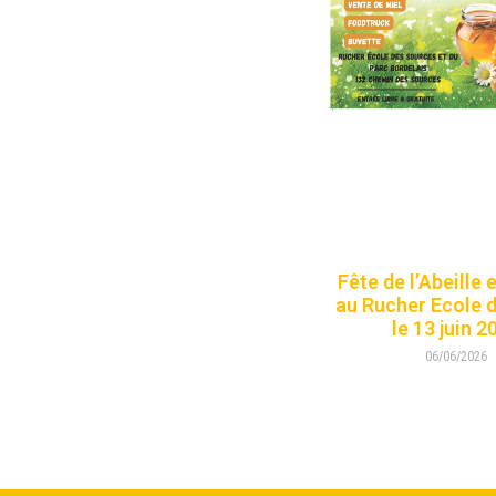
Fête de l’Abeille 
au Rucher Ecole 
le 13 juin 2
06/06/2026