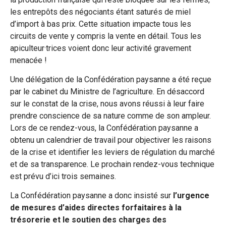
les entrepôts des négociants étant saturés de miel
d’import à bas prix. Cette situation impacte tous les
circuits de vente y compris la vente en détail. Tous les
apiculteur·trices voient donc leur activité gravement
menacée !
Une délégation de la Confédération paysanne a été reçue
par le cabinet du Ministre de l’agriculture. En désaccord
sur le constat de la crise, nous avons réussi à leur faire
prendre conscience de sa nature comme de son ampleur.
Lors de ce rendez-vous, la Confédération paysanne a
obtenu un calendrier de travail pour objectiver les raisons
de la crise et identifier les leviers de régulation du marché
et de sa transparence. Le prochain rendez-vous technique
est prévu d’ici trois semaines.
La Confédération paysanne a donc insisté sur
l’urgence
de mesures d’aides directes forfaitaires à la
trésorerie et le soutien des charges des