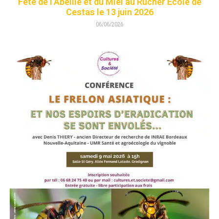
Fête de l’Abeille et du Miel au Rucher Ecole de
Cestas le 13 juin 2026
06/06/2026