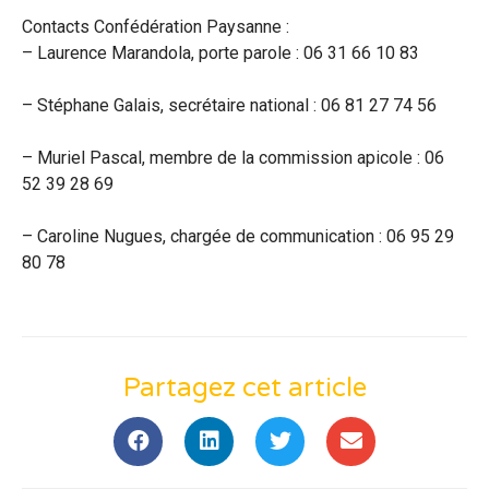
Contacts Confédération Paysanne :
–
Laurence Marandola, porte parole : 06 31 66 10 83
–
Stéphane Galais, secrétaire national : 06 81 27 74 56
–
Muriel Pascal, membre de la commission apicole : 06
52 39 28 69
–
Caroline Nugues, chargée de communication : 06 95 29
80 78
Partagez cet article