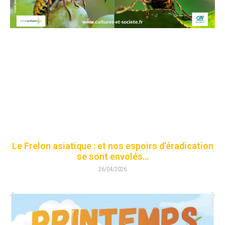
Le Frelon asiatique : et nos espoirs d’éradication
se sont envolés…
26/04/2026