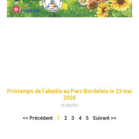
Printemps de l’abeille au Parc Bordelais le 23 mai
2026
05/04/2026
<< Précédent
1
2
3
4
5
Suivant >>