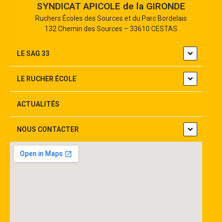
SYNDICAT APICOLE de la GIRONDE
Ruchers Écoles des Sources et du Parc Bordelais
132 Chemin des Sources – 33610 CESTAS
LE SAG 33
LE RUCHER ÉCOLE
ACTUALITÉS
NOUS CONTACTER