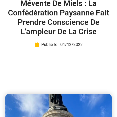
Mévente De Miels : La
Confédération Paysanne Fait
Prendre Conscience De
L’ampleur De La Crise
Publié le :
01/12/2023