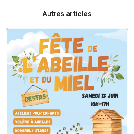
Autres articles