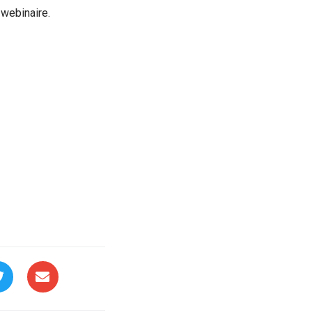
 webinaire.