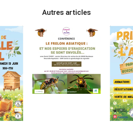
Autres articles