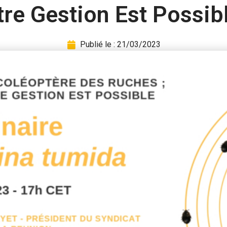
re Gestion Est Possib
Publié le :
21/03/2023