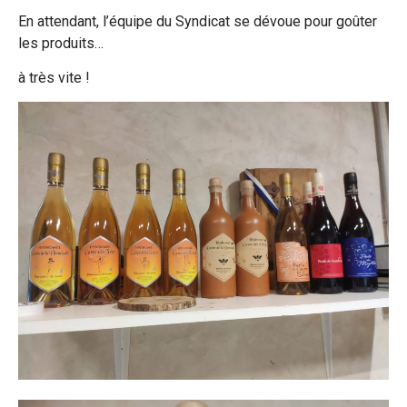
En attendant, l’équipe du Syndicat se dévoue pour goûter
les produits…
à très vite !