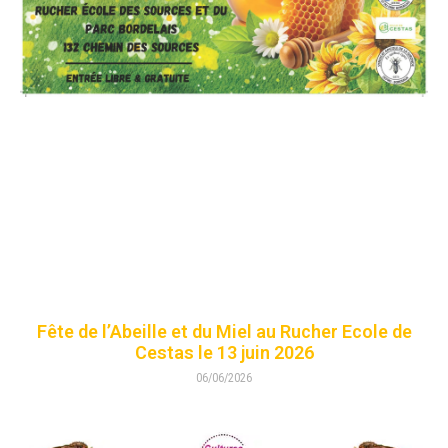
Fête de l’Abeille et du Miel au Rucher Ecole de
Cestas le 13 juin 2026
06/06/2026