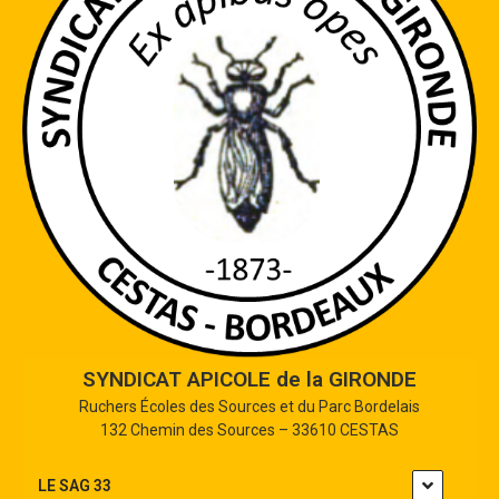
SYNDICAT APICOLE de la GIRONDE
Ruchers Écoles des Sources et du Parc Bordelais
132 Chemin des Sources – 33610 CESTAS
LE SAG 33