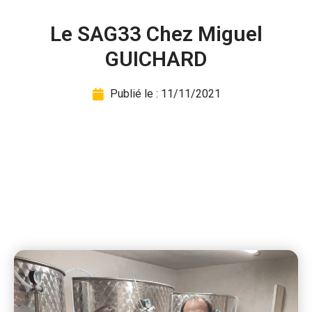
Le SAG33 Chez Miguel
GUICHARD
Publié le :
11/11/2021