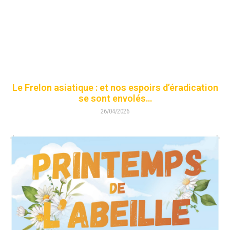
Le Frelon asiatique : et nos espoirs d’éradication
se sont envolés…
26/04/2026