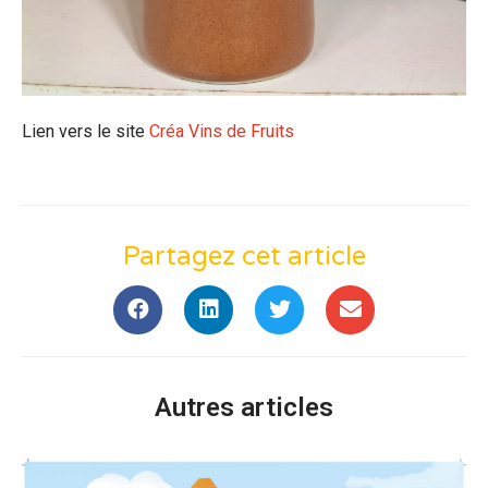
Lien vers le site
Créa Vins de Fruits
Partagez cet article
Autres articles