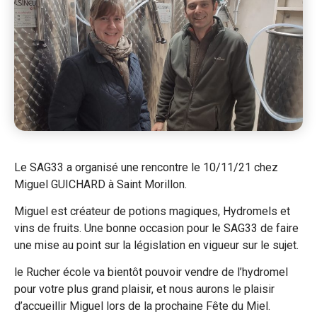
Le SAG33 a organisé une rencontre le 10/11/21 chez
Miguel GUICHARD à Saint Morillon.
Miguel est créateur de potions magiques, Hydromels et
vins de fruits. Une bonne occasion pour le SAG33 de faire
une mise au point sur la législation en vigueur sur le sujet.
le Rucher école va bientôt pouvoir vendre de l’hydromel
pour votre plus grand plaisir, et nous aurons le plaisir
d’accueillir Miguel lors de la prochaine Fête du Miel.