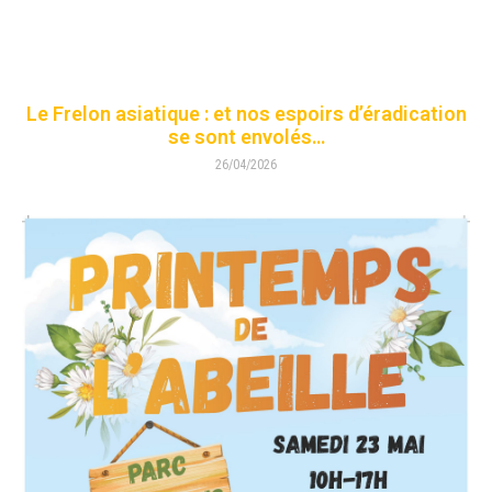
Le Frelon asiatique : et nos espoirs d’éradication
se sont envolés…
26/04/2026