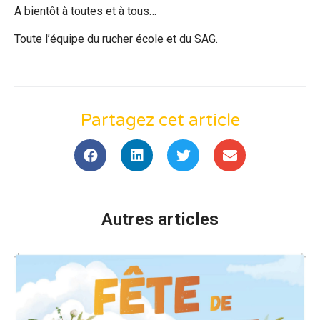
A bientôt à toutes et à tous…
Toute l’équipe du rucher école et du SAG.
Partagez cet article
Autres articles