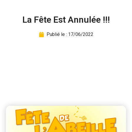
La Fête Est Annulée !!!
Publié le :
17/06/2022