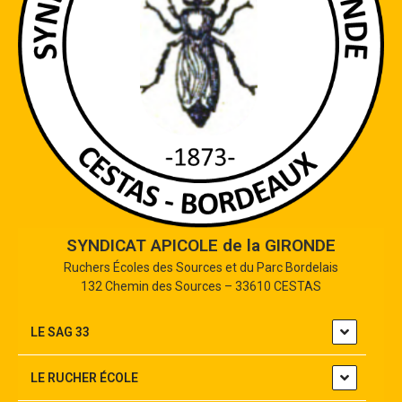
SYNDICAT APICOLE de la GIRONDE
Ruchers Écoles des Sources et du Parc Bordelais
132 Chemin des Sources – 33610 CESTAS
LE SAG 33
LE RUCHER ÉCOLE