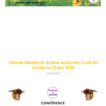
Fête de l’Abeille et du Miel au Rucher Ecole de
Cestas le 13 juin 2026
06/06/2026