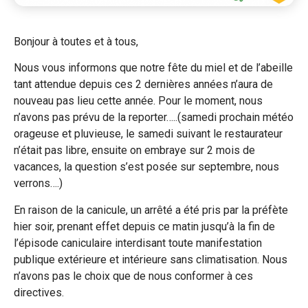
Bonjour à toutes et à tous,
Nous vous informons que notre fête du miel et de l’abeille
tant attendue depuis ces 2 dernières années n’aura de
nouveau pas lieu cette année. Pour le moment, nous
n’avons pas prévu de la reporter…..(samedi prochain météo
orageuse et pluvieuse, le samedi suivant le restaurateur
n’était pas libre, ensuite on embraye sur 2 mois de
vacances, la question s’est posée sur septembre, nous
verrons….)
En raison de la canicule, un arrêté a été pris par la préfète
hier soir, prenant effet depuis ce matin jusqu’à la fin de
l’épisode caniculaire interdisant toute manifestation
publique extérieure et intérieure sans climatisation. Nous
n’avons pas le choix que de nous conformer à ces
directives.