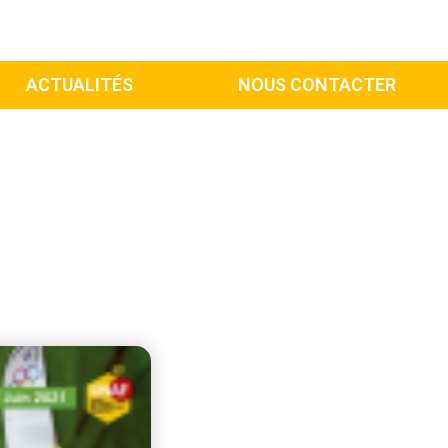
ACTUALITÉS
NOUS CONTACTER