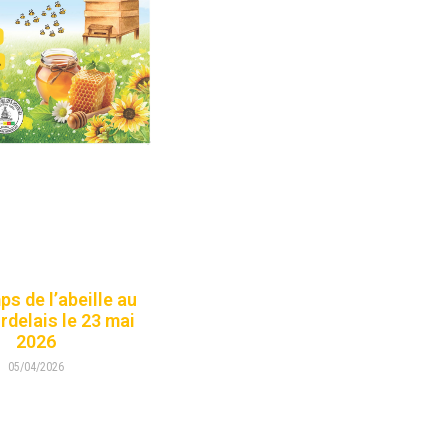
s de l’abeille au
rdelais le 23 mai
2026
05/04/2026