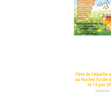
Fête de l’Abeille 
au Rucher Ecole 
le 13 juin 2
06/06/2026