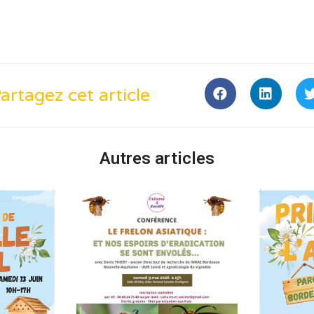
artagez cet article
Autres articles