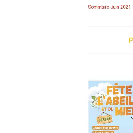
Sommaire Juin 2021
P