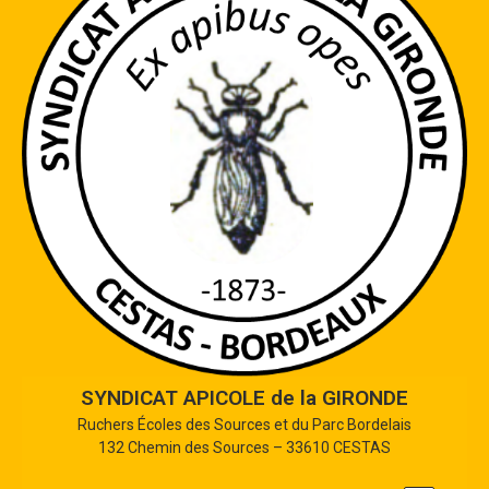
SYNDICAT APICOLE de la GIRONDE
Ruchers Écoles des Sources et du Parc Bordelais
132 Chemin des Sources – 33610 CESTAS