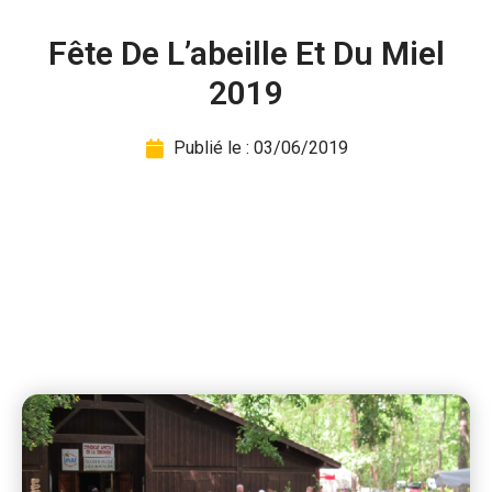
Fête De L’abeille Et Du Miel
2019
Publié le :
03/06/2019