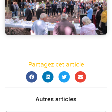
Partagez cet article
Autres articles