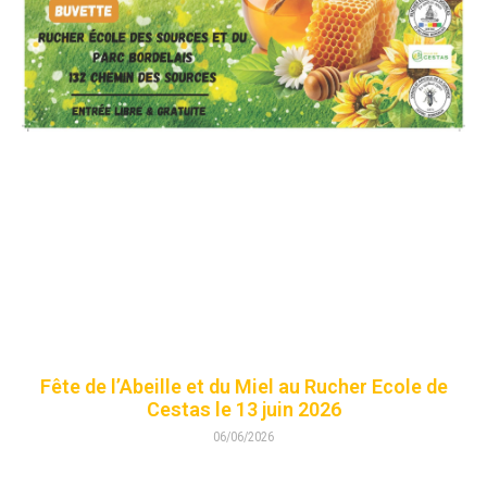
Fête de l’Abeille et du Miel au Rucher Ecole de
Cestas le 13 juin 2026
06/06/2026