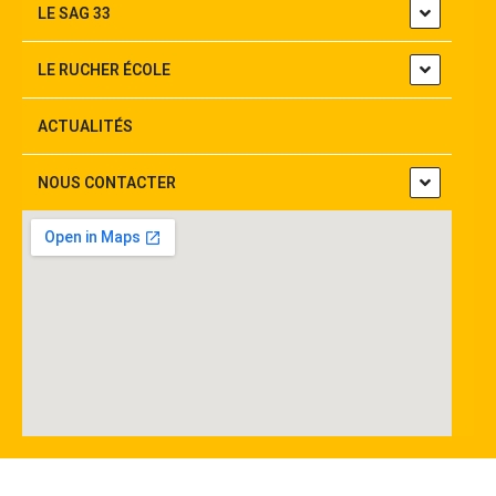
LE SAG 33
LE RUCHER ÉCOLE
ACTUALITÉS
NOUS CONTACTER
Mentions légales – Politique de confidentialité