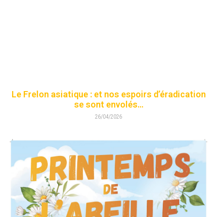
Le Frelon asiatique : et nos espoirs d’éradication
se sont envolés…
26/04/2026