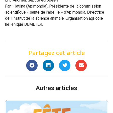
Eric Andrieu, député européen.
Fani Hatjina (Apimondia), Présidente de la commission
scientifique « santé de l’abeille » d’Apimondia, Directrice
de l’Institut de la science animale, Organisation agricole
hellénique DEMETER.
Partagez cet article
Autres articles