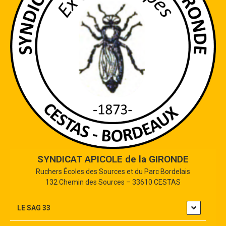
SYNDICAT APICOLE de la GIRONDE
Ruchers Écoles des Sources et du Parc Bordelais
132 Chemin des Sources – 33610 CESTAS
LE SAG 33