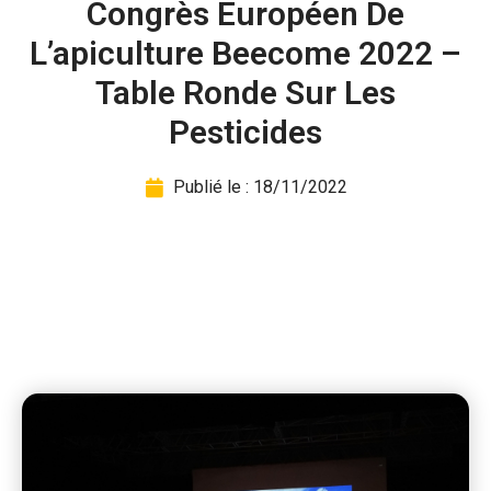
Congrès Européen De
L’apiculture Beecome 2022 –
Table Ronde Sur Les
Pesticides
Publié le :
18/11/2022