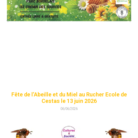
Fête de l’Abeille et du Miel au Rucher Ecole de
Cestas le 13 juin 2026
06/06/2026