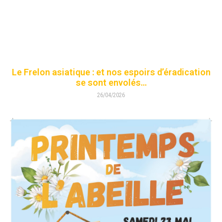
Le Frelon asiatique : et nos espoirs d’éradication
se sont envolés…
26/04/2026