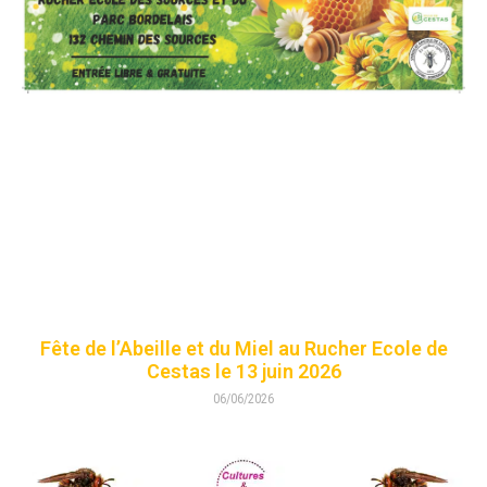
Fête de l’Abeille et du Miel au Rucher Ecole de
Cestas le 13 juin 2026
06/06/2026