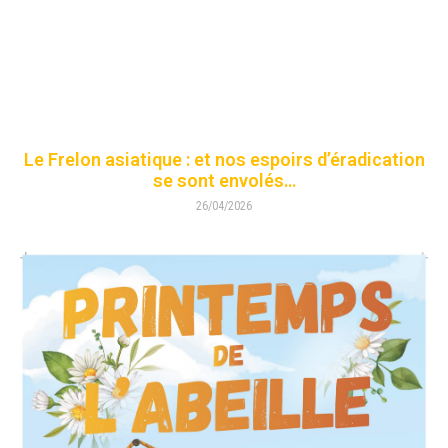
Le Frelon asiatique : et nos espoirs d’éradication
se sont envolés…
26/04/2026