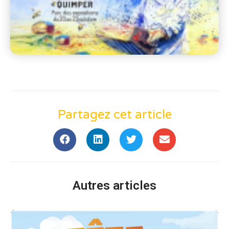
Partagez cet article
Autres articles