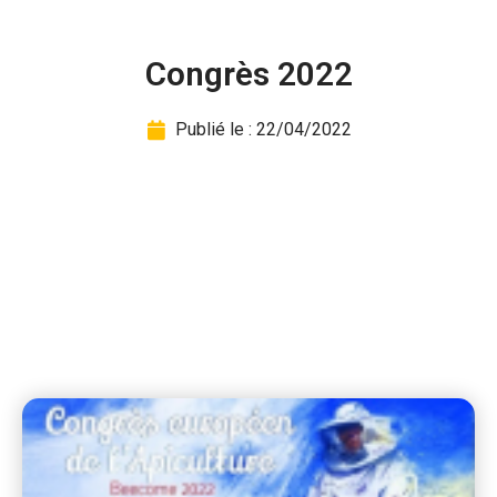
Congrès 2022
Publié le :
22/04/2022