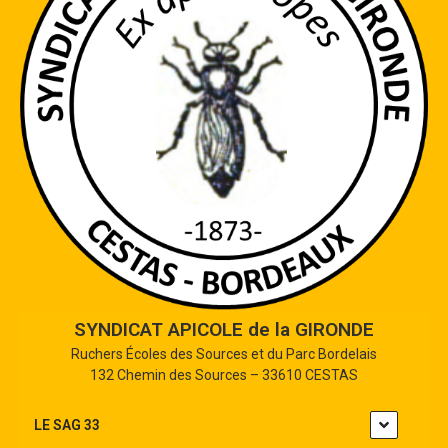
SYNDICAT APICOLE de la GIRONDE
Ruchers Écoles des Sources et du Parc Bordelais
132 Chemin des Sources – 33610 CESTAS
LE SAG 33