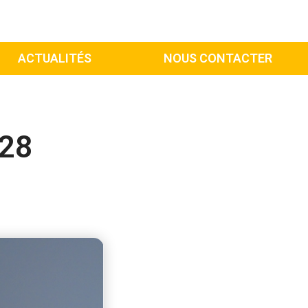
ACTUALITÉS
NOUS CONTACTER
 28