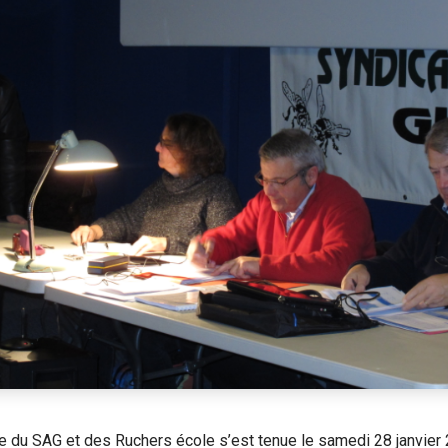
 du SAG et des Ruchers école s’est tenue le samedi 28 janvier