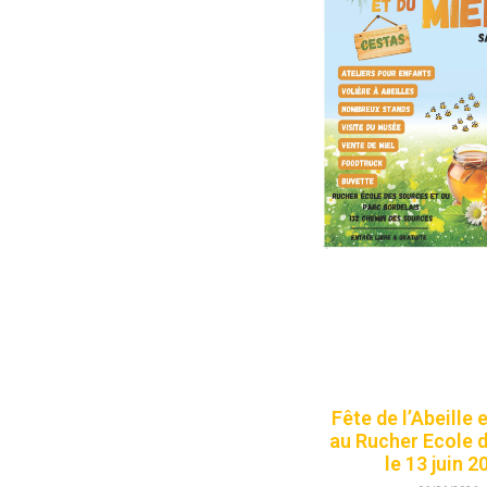
Fête de l’Abeille 
au Rucher Ecole 
le 13 juin 2