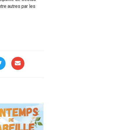
tre autres par les