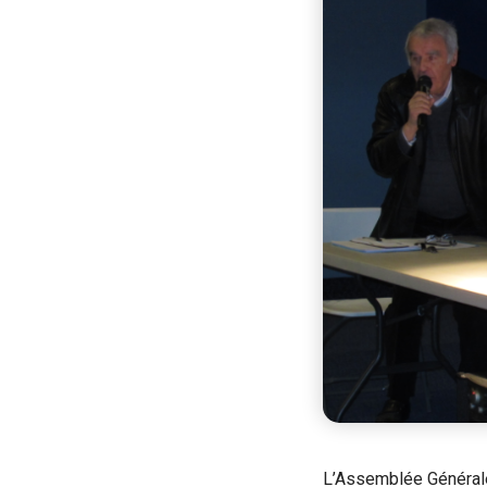
L’Assemblée Générale