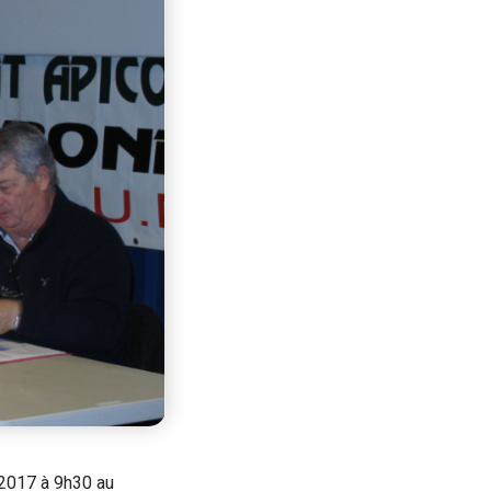
 2017 à 9h30 au