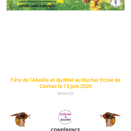
Fête de l’Abeille et du Miel au Rucher Ecole de
Cestas le 13 juin 2026
06/06/2026