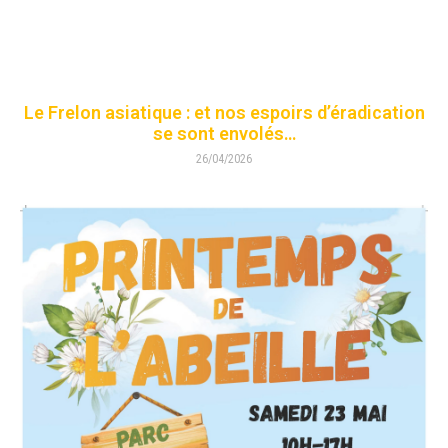
Le Frelon asiatique : et nos espoirs d’éradication
se sont envolés…
26/04/2026