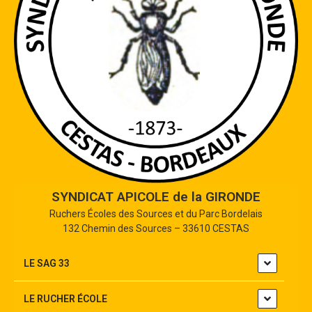
SYNDICAT APICOLE de la GIRONDE
Ruchers Écoles des Sources et du Parc Bordelais
132 Chemin des Sources – 33610 CESTAS
LE SAG 33
LE RUCHER ÉCOLE