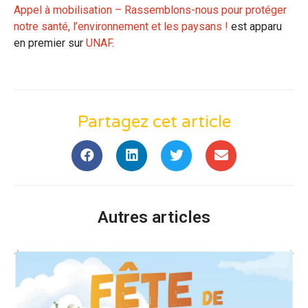
Appel à mobilisation – Rassemblons-nous pour protéger
notre santé, l’environnement et les paysans !
est apparu
en premier sur
UNAF
.
Partagez cet article
Autres articles