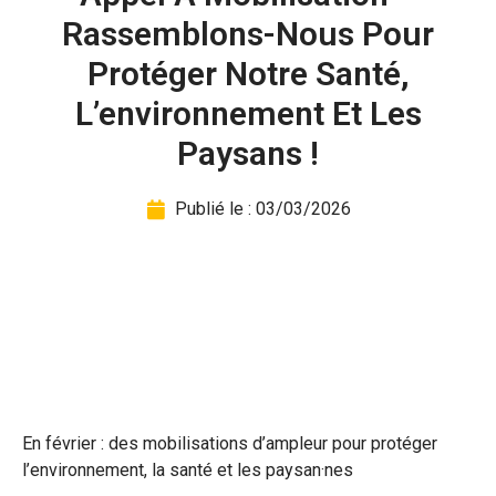
Rassemblons-Nous Pour
Protéger Notre Santé,
L’environnement Et Les
Paysans !
Publié le :
03/03/2026
En février : des mobilisations d’ampleur pour protéger
l’environnement, la santé et les paysan·nes